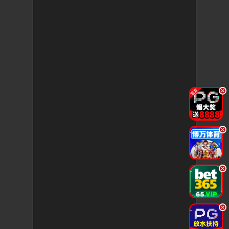
.
.
.
.